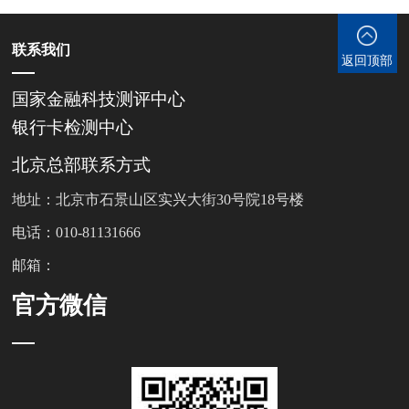
联系我们
返回顶部
国家金融科技测评中心
银行卡检测中心
北京总部联系方式
地址：北京市石景山区实兴大街30号院18号楼
电话：010-81131666
邮箱：
官方微信