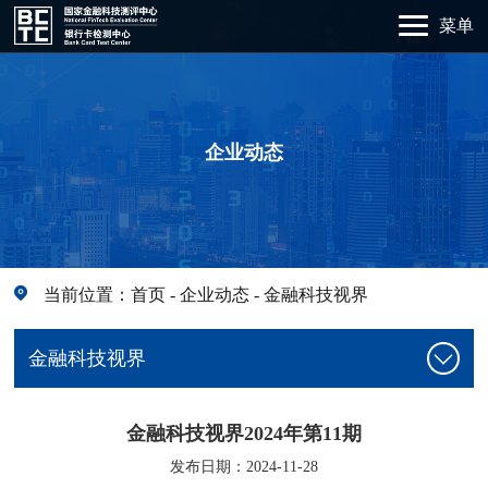
菜单
企业动态
当前位置：
首页
-
企业动态
-
金融科技视界
金融科技视界
金融科技视界2024年第11期
发布日期：2024-11-28