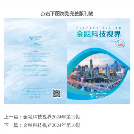
点击下图浏览完整版刊物
上一篇：金融科技视界2024年第12期
下一篇：金融科技视界2024年第10期