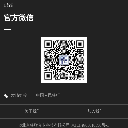
邮箱：
官方微信
中国人民银行
友情链接：
关于我们
加入我们
©北京银联金卡科技有限公司
京ICP备05010590号-1