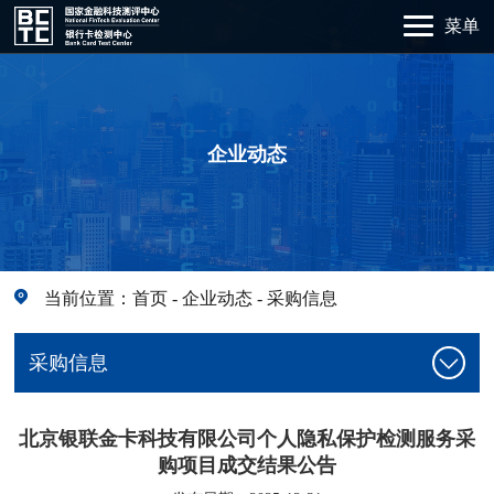
菜单
企业动态
当前位置：
首页
-
企业动态
-
采购信息
采购信息
北京银联金卡科技有限公司个人隐私保护检测服务采
购项目成交结果公告