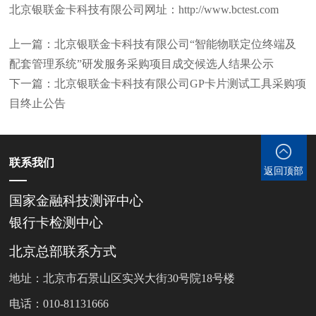
北京银联金卡科技有限公司网址：http://www.bctest.com
上一篇：北京银联金卡科技有限公司“智能物联定位终端及
配套管理系统”研发服务采购项目成交候选人结果公示
下一篇：北京银联金卡科技有限公司GP卡片测试工具采购项
目终止公告
联系我们
返回顶部
国家金融科技测评中心
银行卡检测中心
北京总部联系方式
地址：北京市石景山区实兴大街30号院18号楼
电话：010-81131666