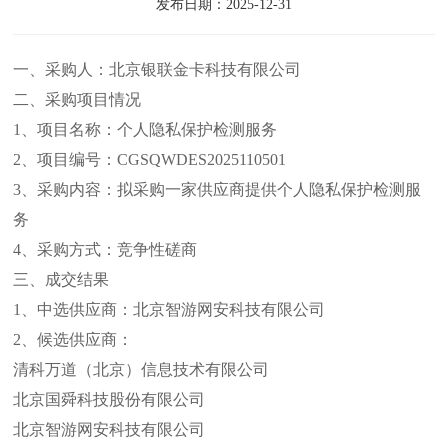
发布日期：2025-12-31
一、采购人：北京银联金卡科技有限公司
二、采购项目情况
1、项目名称：个人隐私保护检测服务
2、项目编号：CGSQWDES2025110501
3、采购内容：拟采购一家供应商提供个人隐私保护检测服
务
4、采购方式：竞争性磋商
三、成交结果
1、中选供应商：北京智游网安科技有限公司
2、候选供应商：
清科万道（北京）信息技术有限公司
北京国舜科技股份有限公司
北京智游网安科技有限公司