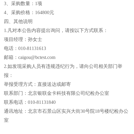
3、采购数量：1项
4、采购价格：164800元
四、其他说明
1.凡对本公告内容提出询问，请按以下方式联系：
项目经理：孙女士
电话：010-81131613
邮箱：caigou@bctest.com
2.如发现采购人员有违规违纪行为，请向公司相关部门举
报：
举报受理方式：直接送达或邮寄
联系部门：北京银联金卡科技有限公司纪检办公室
联系电话：010-81131840
通讯地址：北京市石景山区实兴大街30号院18号楼纪检办公
室