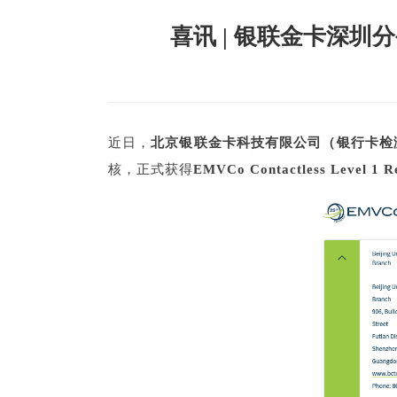
喜讯 | 银联金卡深圳分公司喜
近日，
北京银联金卡科技有限公司（银行卡检
核，正式获得
EMVCo Contactless Level 1 R