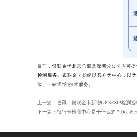
目前，银联金卡北京总部及深圳分公司均可提供EMVCo、中
检测服务
。银联金卡始终以客户为中心，以为
位、一站式”的技术服务。
上一篇：喜讯丨银联金卡新增GP SESIP检测授
下一篇：银行卡检测中心是干什么的？DeepSe