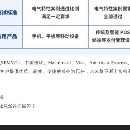
国银联、Mastercard、Visa、American Express、J
客户提供优质、高效、便捷的服务为已任，未来将不断丰富检
权
ek竟然这样回答？！