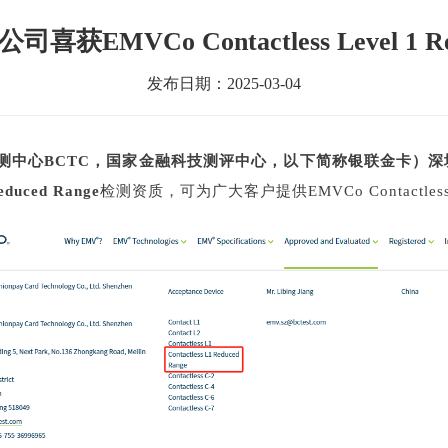
获EMVCo Contactless Level 1 R
发布日期：2025-03-04
测中心BCTC，国家金融科技测评中心，以下简称银联金卡）深
educed Range
检测资质，可为广大客户提供EMVCo Contactless L