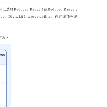
Reduced Range 1或Reduced Range 2
tal及Interoperability。通过该项检测
况见下表：