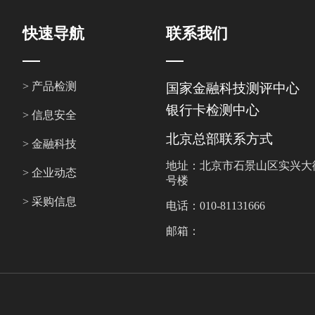
快速导航
联系我们
> 产品检测
国家金融科技测评中心
银行卡检测中心
> 信息安全
北京总部联系方式
> 金融科技
地址：北京市石景山区实兴大街
> 企业动态
号楼
> 采购信息
电话：010-81131666
邮箱：