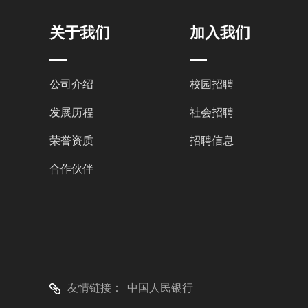
关于我们
加入我们
公司介绍
校园招聘
发展历程
社会招聘
荣誉资质
招聘信息
合作伙伴
友情链接：
中国人民银行