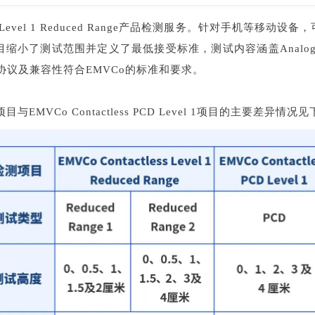
evel 1 Reduced Range产品检测服务。针对手机等移动设备，可以选择
缩小了测试范围并定义了最低接受标准，测试内容涵盖Analogue、Digi
议及兼容性符合EMVCo的标准和要求。
 Range项目与EMVCo Contactless PCD Level 1项目的主要差异情