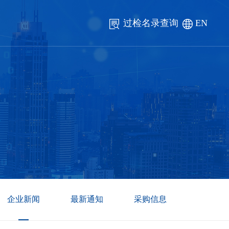
过检名录查询
EN
企业新闻
最新通知
采购信息