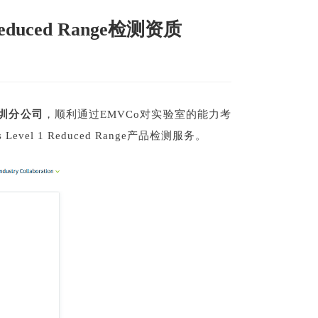
educed Range检测资质
圳分公司
，顺利通过EMVCo对实验室的能力考
evel 1 Reduced Range产品检测服务。