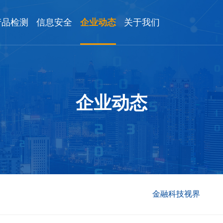
产品检测
信息安全
企业动态
关于我们
企业动态
金融科技视界