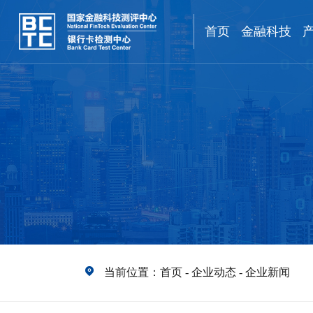
首页
金融科技
当前位置：
首页
-
企业动态
-
企业新闻