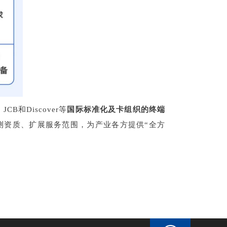
CB和Discover等
国际标准化及卡组织的终端
测资质、扩展服务范围，为产业各方提供“全方