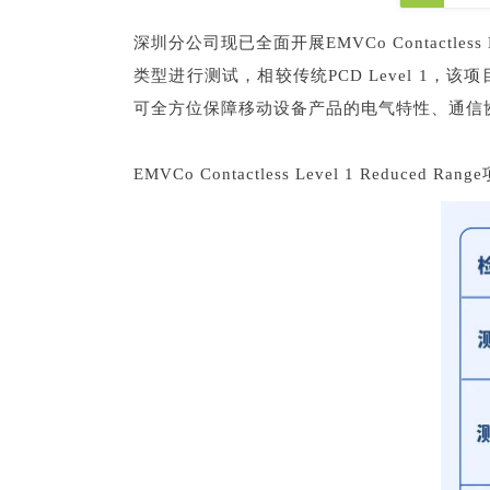
深圳分公司现已全面开展EMVCo Contactless L
类型进行测试，相较传统PCD Level 1，该项目
可全方位保障移动设备产品的电气特性、通信协
EMVCo Contactless Level 1 Reduced